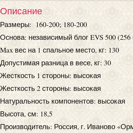
Описание
Размеры: 160-200; 180-200
Основа: независимый блог EVS 500 (256 
Max вес на 1 спальное место, кг: 130
Допустимая разница в весе, кг: 30
Жесткость 1 стороны: высокая
Жесткость 2 стороны: высокая
Натуральность компонентов: высокая
Высота, см: 18,5
Производитель: Россия, г. Иваново «Ор