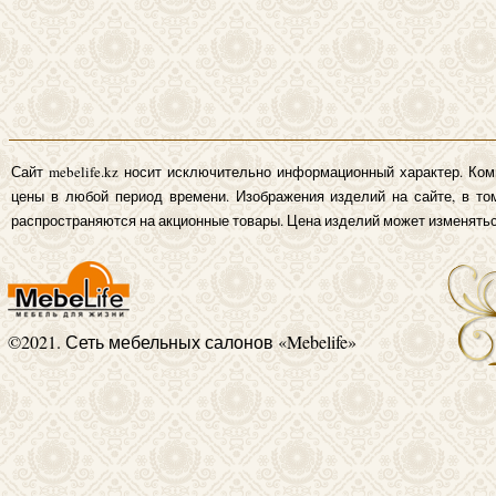
Сайт mebelife.kz носит исключительно информационный характер. Ком
цены в любой период времени. Изображения изделий на сайте, в том
распространяются на акционные товары. Цена изделий может изменятьс
©2021. Сеть мебельных салонов «Mebelife»