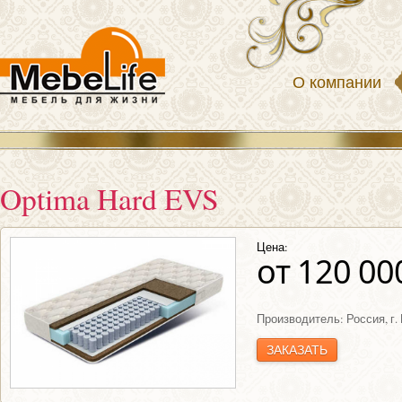
О компании
Optima Hard EVS
Цена:
от 120 000
Производитель: Россия, г
ЗАКАЗАТЬ